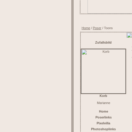
Home
/
Poser
/ Toons
Zufallsbild
Korb
Marianne
Home
Poserlinks
Pixelvilla
Photoshoplinks