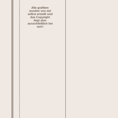
Alle grafiken
wurden von mir
selbst erstellt und
das Copyright
liegt also
ausschließlich bei
mir!!