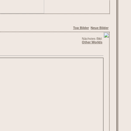
Top Bilder
Neue Bilder
Nächstes Bild:
Other Worlds