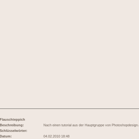
Flauschteppich
Beschreibung:
Nach einen tutorial aus der Hauptgruppe von Photoshopdesign
Schlüsselwörter:
Datum:
04.02.2010 18:48