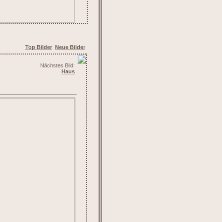
Top Bilder
Neue Bilder
Nächstes Bild:
Haus