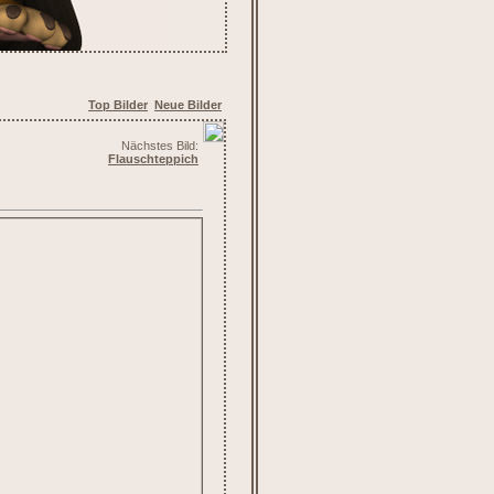
Top Bilder
Neue Bilder
Nächstes Bild:
Flauschteppich