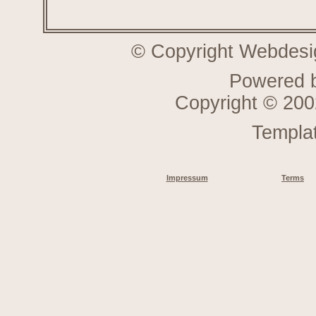
© Copyright Webdesi
Powered 
Copyright © 20
Templa
Impressum
Terms