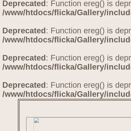
Deprecated
: Function ereg() is dep
/www/htdocs/flicka/Gallery/inclu
Deprecated
: Function ereg() is dep
/www/htdocs/flicka/Gallery/inclu
Deprecated
: Function ereg() is dep
/www/htdocs/flicka/Gallery/inclu
Deprecated
: Function ereg() is dep
/www/htdocs/flicka/Gallery/inclu