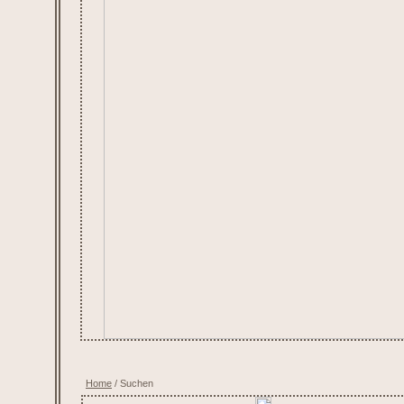
Home
/ Suchen