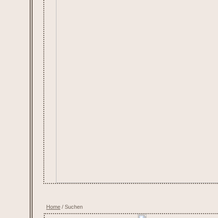
Home
/ Suchen