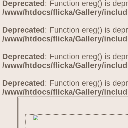
Deprecated
: Function ereg() is dep
/www/htdocs/flicka/Gallery/inclu
Deprecated
: Function ereg() is dep
/www/htdocs/flicka/Gallery/inclu
Deprecated
: Function ereg() is dep
/www/htdocs/flicka/Gallery/inclu
Deprecated
: Function ereg() is dep
/www/htdocs/flicka/Gallery/inclu